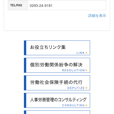
0293-24-9181
TEL/FAX
詳細を表示