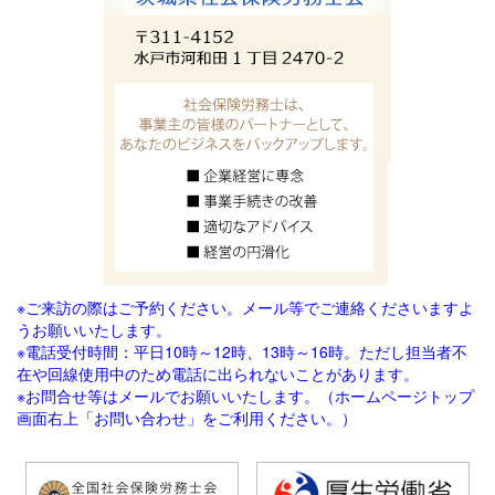
※ご来訪の際はご予約ください。メール等でご連絡
くださいますよ
うお願いいたします。
※電話受付時間：平日10時～12時、13時～16時。ただし担当者不
在や回線使用中のため電話に出られないことがあります。
※お問合せ等はメールでお願いいたします。（ホームページトップ
画面右上「お問い合わせ」をご利用ください。）