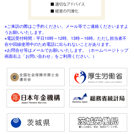
※ご来訪の際はご予約ください。メール等でご連絡
くださいますよ
うお願いいたします。
※電話受付時間：平日10時～12時、13時～16時。ただし担当者不
在や回線使用中のため電話に出られないことがあります。
※お問合せ等はメールでお願いいたします。（ホームページトップ
画面右上「お問い合わせ」をご利用ください。）