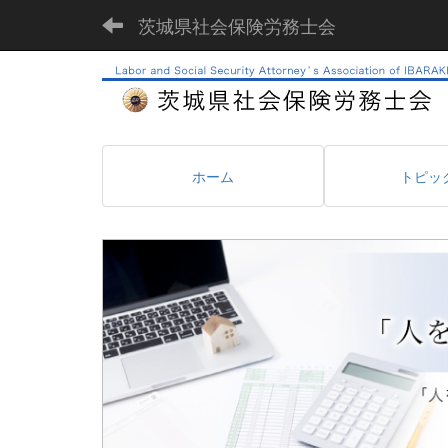
茨城県社会保険労務士会
ホーム
トピッ