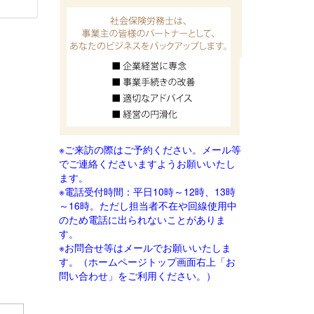
※ご来訪の際はご予約ください。メール等
でご連絡
くださいますようお願いいたし
ます。
※電話受付時間：平日10時～12時、13時
～16時。ただし担当者不在や回線使用中
のため電話に出られないことがありま
す。
※お問合せ等はメールでお願いいたしま
す。（ホームページトップ画面右上「お
問い合わせ」をご利用ください。）