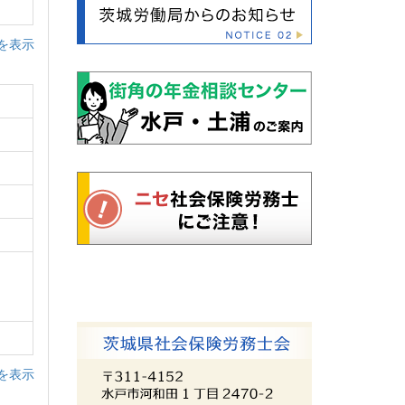
を表示
を表示