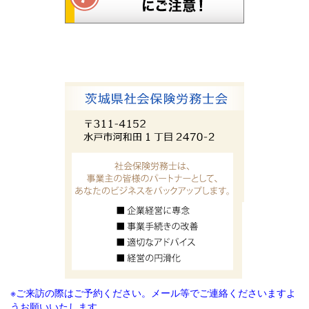
※ご来訪の際はご予約ください。メール等でご連絡
くださいますよ
うお願いいたします。