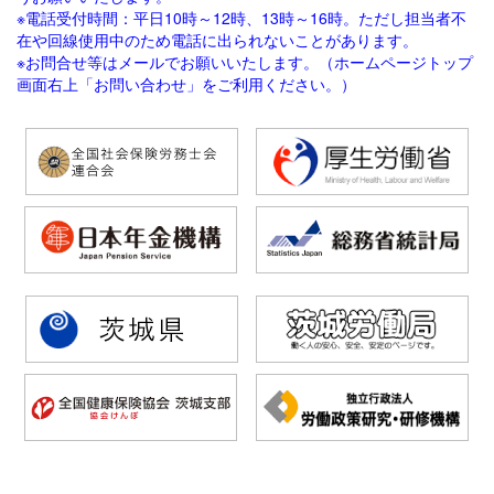
※電話受付時間：平日10時～12時、13時～16時。ただし担当者不
在や回線使用中のため電話に出られないことがあります。
※お問合せ等はメールでお願いいたします。（ホームページトップ
画面右上「お問い合わせ」をご利用ください。）