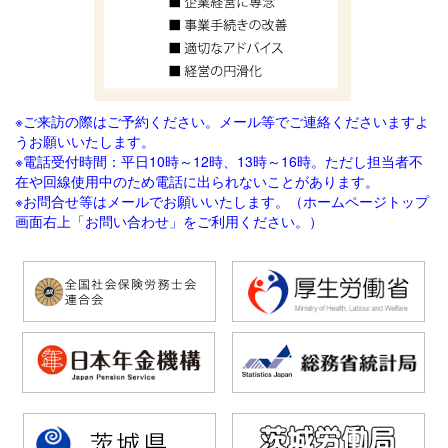
※ご来訪の際はご予約ください。メール等でご連絡
くださいますよ
うお願いいたします。
※電話受付時間：平日10時～12時、13時～16時。ただし担当者不
在や回線使用中のため電話に出られないことがあります。
※お問合せ等はメールでお願いいたします。（ホームページトップ
画面右上「お問い合わせ」をご利用ください。）