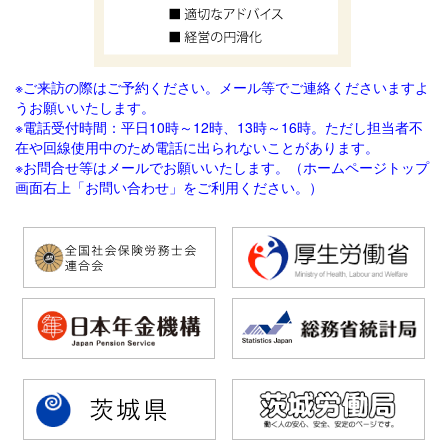
※ご来訪の際はご予約ください。メール等でご連絡
くださいますよ
うお願いいたします。
※電話受付時間：平日10時～12時、13時～16時。ただし担当者不
在や回線使用中のため電話に出られないことがあります。
※お問合せ等はメールでお願いいたします。（ホームページトップ
画面右上「お問い合わせ」をご利用ください。）