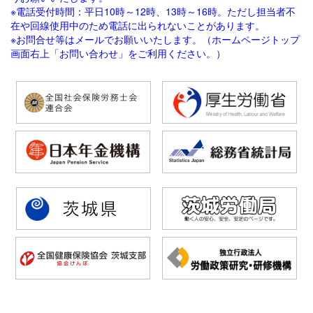
※電話受付時間：平日10時～12時、13時～16時。ただし担当者不
在や回線使用中のため電話に出られないことがあります。
※お問合せ等はメールでお願いいたします。（ホームページトップ
画面右上「お問い合わせ」をご利用ください。）