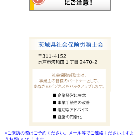
※ご来訪の際はご予約ください。メール等でご連絡
くださいますよ
うお願いいたします。