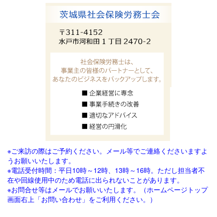
※ご来訪の際はご予約ください。メール等でご連絡
くださいますよ
うお願いいたします。
※電話受付時間：平日10時～12時、13時～16時。ただし担当者不
在や回線使用中のため電話に出られないことがあります。
※お問合せ等はメールでお願いいたします。（ホームページトップ
画面右上「お問い合わせ」をご利用ください。）