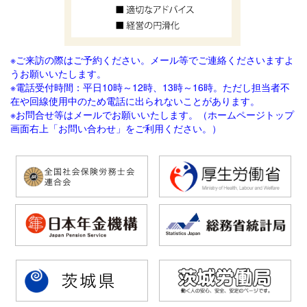
※ご来訪の際はご予約ください。メール等でご連絡
くださいますよ
うお願いいたします。
※電話受付時間：平日10時～12時、13時～16時。ただし担当者不
在や回線使用中のため電話に出られないことがあります。
※お問合せ等はメールでお願いいたします。（ホームページトップ
画面右上「お問い合わせ」をご利用ください。）