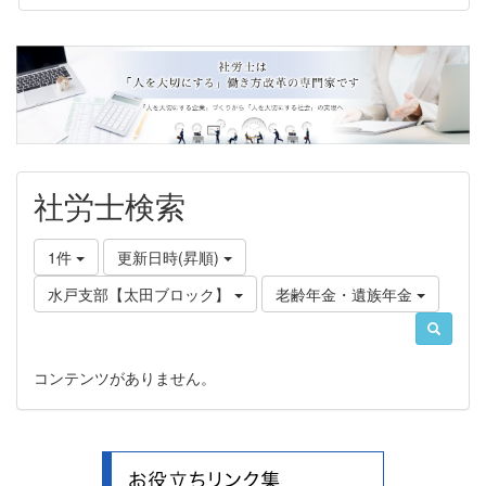
社労士検索
1件
更新日時(昇順)
水戸支部【太田ブロック】
老齢年金・遺族年金
コンテンツがありません。