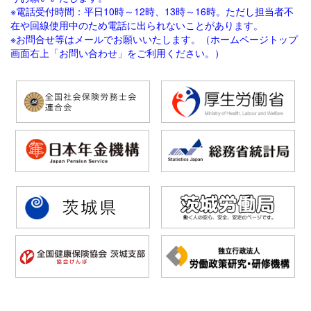
※電話受付時間：平日10時～12時、13時～16時。ただし担当者不
在や回線使用中のため電話に出られないことがあります。
※お問合せ等はメールでお願いいたします。（ホームページトップ
画面右上「お問い合わせ」をご利用ください。）