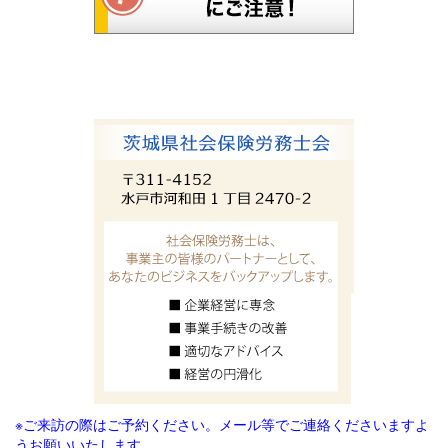
※ご来訪の際はご予約ください。メール等でご連絡
くださいますよ
うお願いいたします。