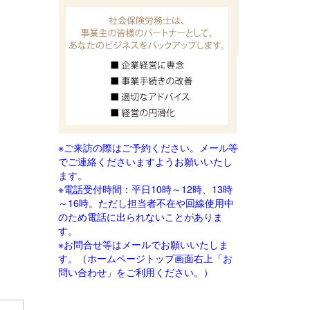
※ご来訪の際はご予約ください。メール等
でご連絡
くださいますようお願いいたし
ます。
※電話受付時間：平日10時～12時、13時
～16時。ただし担当者不在や回線使用中
のため電話に出られないことがありま
す。
※お問合せ等はメールでお願いいたしま
す。（ホームページトップ画面右上「お
問い合わせ」をご利用ください。）