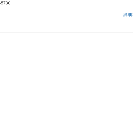
-5736
詳細