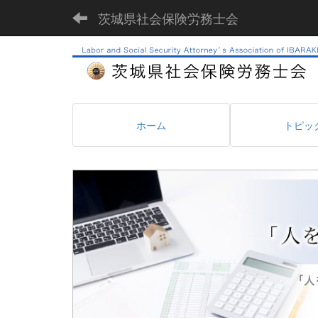
茨城県社会保険労務士会
ホーム
トピッ