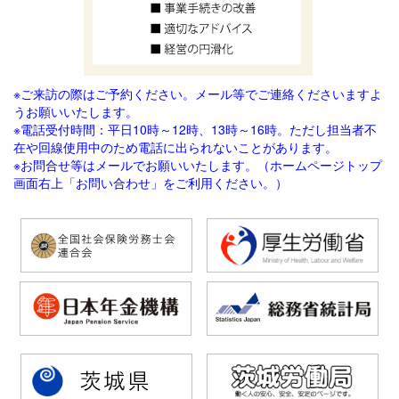
※ご来訪の際はご予約ください。メール等でご連絡
くださいますよ
うお願いいたします。
※電話受付時間：平日10時～12時、13時～16時。ただし担当者不
在や回線使用中のため電話に出られないことがあります。
※お問合せ等はメールでお願いいたします。（ホームページトップ
画面右上「お問い合わせ」をご利用ください。）