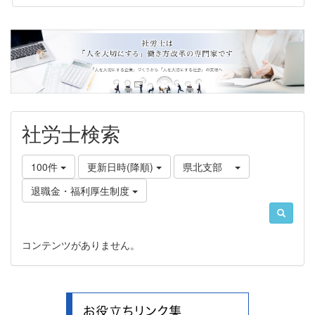
社労士検索
100件
更新日時(降順)
県北支部
退職金・福利厚生制度
コンテンツがありません。