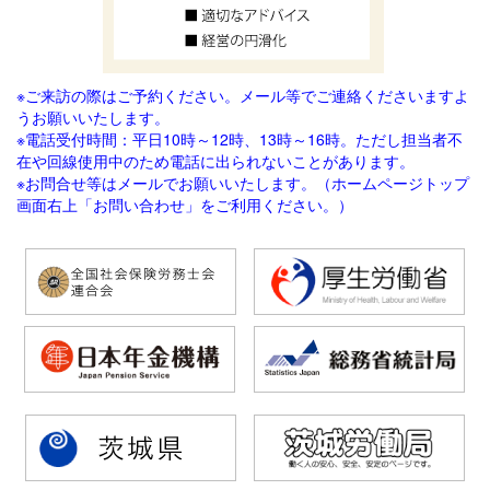
※ご来訪の際はご予約ください。メール等でご連絡
くださいますよ
うお願いいたします。
※電話受付時間：平日10時～12時、13時～16時。ただし担当者不
在や回線使用中のため電話に出られないことがあります。
※お問合せ等はメールでお願いいたします。（ホームページトップ
画面右上「お問い合わせ」をご利用ください。）