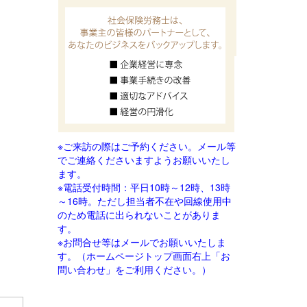
※ご来訪の際はご予約ください。メール等
でご連絡
くださいますようお願いいたし
ます。
※電話受付時間：平日10時～12時、13時
～16時。ただし担当者不在や回線使用中
のため電話に出られないことがありま
す。
※お問合せ等はメールでお願いいたしま
す。（ホームページトップ画面右上「お
問い合わせ」をご利用ください。）