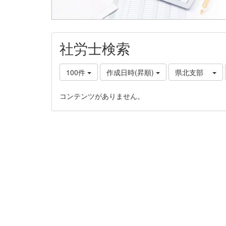
社労士検索
100件
作成日時(昇順)
県北支部
コンテンツがありません。