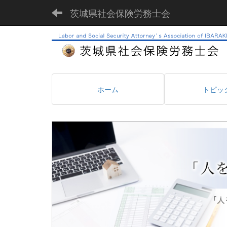
茨城県社会保険労務士会
ホーム
トピッ