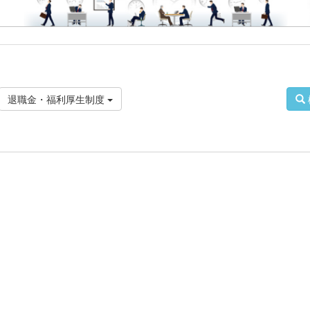
退職金・福利厚生制度