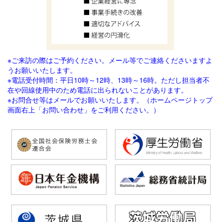
※ご来訪の際はご予約ください。メール等でご連絡
くださいますよ
うお願いいたします。
※電話受付時間：平日10時～12時、13時～16時。ただし担当者不
在や回線使用中のため電話に出られないことがあります。
※お問合せ等はメールでお願いいたします。（ホームページトップ
画面右上「お問い合わせ」をご利用ください。）