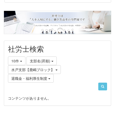
社労士検索
10件
支部名(昇順)
水戸支部【鹿嶋ブロック】
退職金・福利厚生制度
コンテンツがありません。